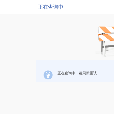
正在查询中
正在查询中，请刷新重试