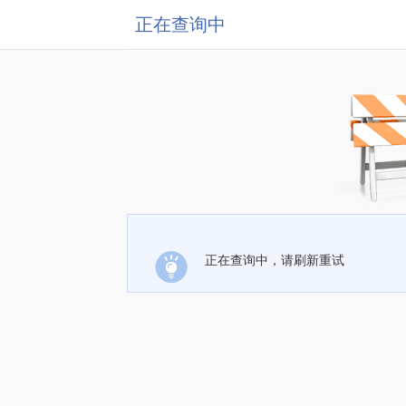
正在查询中
正在查询中，请刷新重试