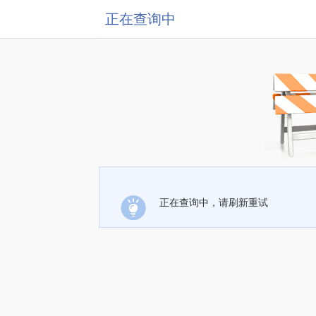
正在查询中
正在查询中，请刷新重试