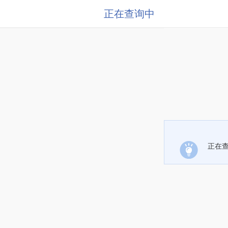
正在查询中
正在