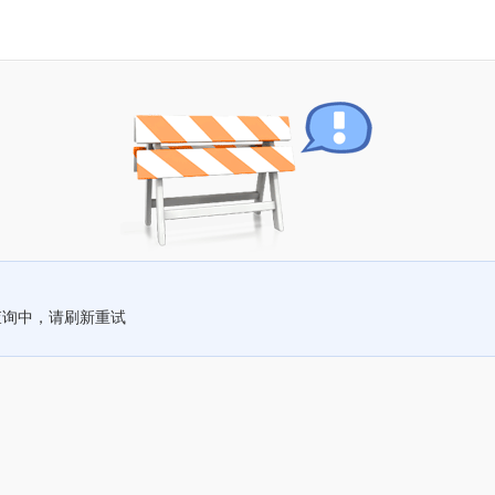
查询中，请刷新重试