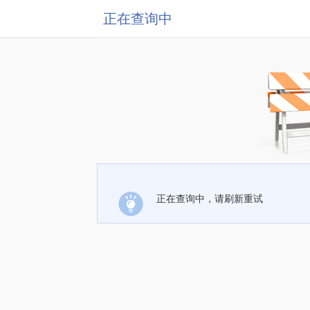
正在查询中
正在查询中，请刷新重试