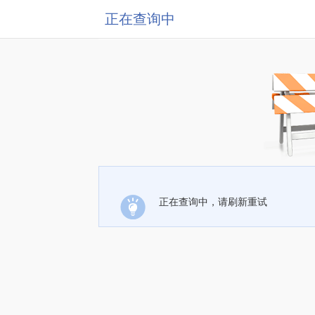
正在查询中
正在查询中，请刷新重试